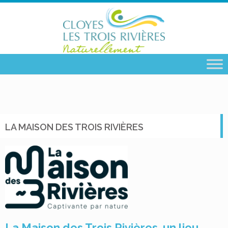
LA MAISON DES TROIS RIVIÈRES
La Maison des Trois Rivières, un lieu