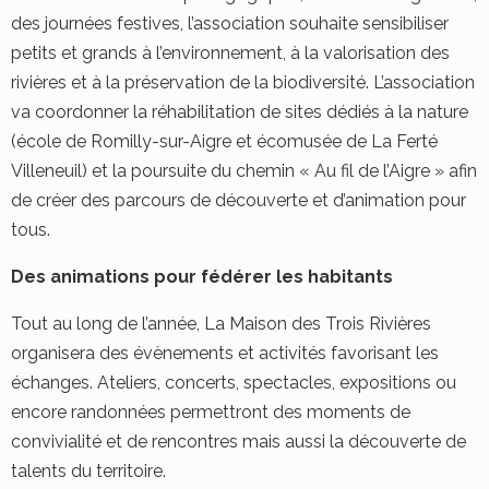
des journées festives, l’association souhaite sensibiliser
petits et grands à l’environnement, à la valorisation des
rivières et à la préservation de la biodiversité. L’association
va coordonner la réhabilitation de sites dédiés à la nature
(école de Romilly-sur-Aigre et écomusée de La Ferté
Villeneuil) et la poursuite du chemin « Au fil de l’Aigre » afin
de créer des parcours de découverte et d’animation pour
tous.
Des animations pour fédérer les habitants
Tout au long de l’année, La Maison des Trois Rivières
organisera des évènements et activités favorisant les
échanges. Ateliers, concerts, spectacles, expositions ou
encore randonnées permettront des moments de
convivialité et de rencontres mais aussi la découverte de
talents du territoire.