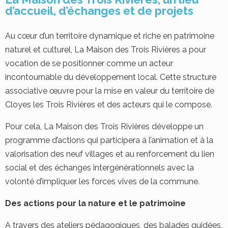
d’accueil, d’échanges et de projets
Au cœur d’un territoire dynamique et riche en patrimoine
naturel et culturel, La Maison des Trois Rivières a pour
vocation de se positionner comme un acteur
incontournable du développement local. Cette structure
associative œuvre pour la mise en valeur du territoire de
Cloyes les Trois Rivières et des acteurs qui le compose.
Pour cela, La Maison des Trois Rivières développe un
programme d’actions qui participera à l’animation et à la
valorisation des neuf villages et au renforcement du lien
social et des échanges intergénérationnels avec la
volonté d’impliquer les forces vives de la commune.
Des actions pour la nature et le patrimoine
A travers des ateliers pédagogiques, des balades guidées,