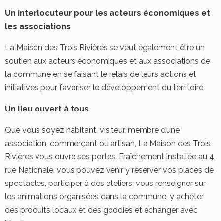
Un interlocuteur pour les acteurs économiques et
les associations
La Maison des Trois Rivières se veut également être un
soutien aux acteurs économiques et aux associations de
la commune en se faisant le relais de leurs actions et
initiatives pour favoriser le développement du territoire.
Un lieu ouvert à tous
Que vous soyez habitant, visiteur, membre d’une
association, commerçant ou artisan, La Maison des Trois
Rivières vous ouvre ses portes. Fraîchement installée au 4,
rue Nationale, vous pouvez venir y réserver vos places de
spectacles, participer à des ateliers, vous renseigner sur
les animations organisées dans la commune, y acheter
des produits locaux et des goodies et échanger avec