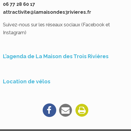
06 77 28 60 17
attractivite@lamaisondes3rivieres.fr
Suivez-nous sur les réseaux sociaux (Facebook et
Instagram)
L’agenda de La Maison des Trois Rivières
Location de vélos