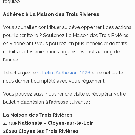
l’équipe.
Adhérez à La Maison des Trois Rivières
Vous souhaitez contribuer au développement des actions
pour le territoire ? Soutenez La Maison des Trois Rivières
en y adhérant ! Vous pourrez, en plus, bénéficier de tarifs
réduits sur les animations organisées tout au long de
l’année.
Téléchargez le
bulletin d’adhésion 2026
et remettez le
nous dûment complété avec votre règlement.
Vous pouvez aussi nous rendre visite et récupérer votre
bulletin d’adhésion à l’adresse suivante :
La Maison des Trois Rivières
4, rue Nationale – Cloyes-sur-le-Loir
28220 Cloyes les Trois Rivières