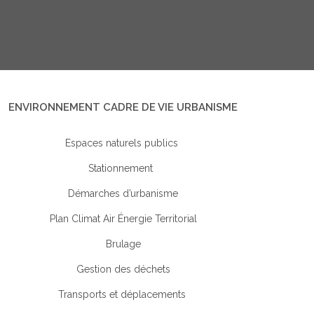
ENVIRONNEMENT CADRE DE VIE URBANISME
Espaces naturels publics
Stationnement
Démarches d’urbanisme
Plan Climat Air Énergie Territorial
Brulage
Gestion des déchets
Transports et déplacements