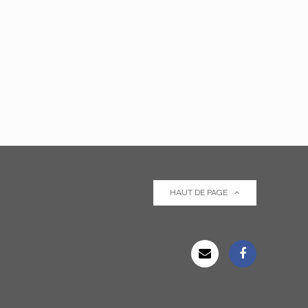
HAUT DE PAGE