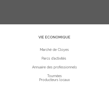
VIE ECONOMIQUE
Marché de Cloyes
Parcs d’activités
Annuaire des professionnels
Tournées
Producteurs locaux