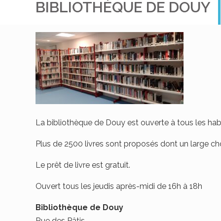
BIBLIOTHÈQUE DE DOUY
La bibliothèque de Douy est ouverte à tous les habi
Plus de 2500 livres sont proposés dont un large cho
Le prêt de livre est gratuit.
Ouvert tous les jeudis après-midi de 16h à 18h
Bibliothèque de Douy
Rue des Pâtis