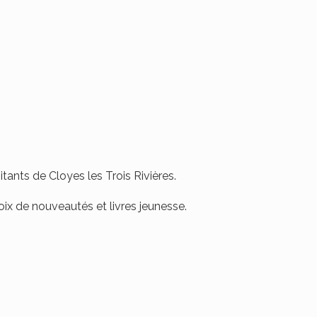
tants de Cloyes les Trois Rivières.
ix de nouveautés et livres jeunesse.