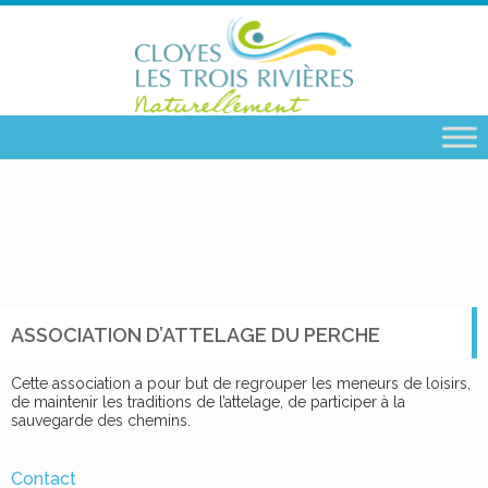
ASSOCIATION D’ATTELAGE DU PERCHE
Cette association a pour but de regrouper les meneurs de loisirs,
de maintenir les traditions de l’attelage, de participer à la
sauvegarde des chemins.
Contact