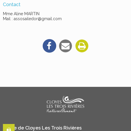
Contact
Mme Aline MARTIN
Mail : assosailedor@gmail.com
Mairie de Cloyes Les Trois Rivières