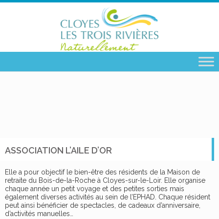
ASSOCIATION L’AILE D’OR
Elle a pour objectif le bien-être des résidents de la Maison de
retraite du Bois-de-la-Roche à Cloyes-sur-le-Loir. Elle organise
chaque année un petit voyage et des petites sorties mais
également diverses activités au sein de l’EPHAD. Chaque résident
peut ainsi bénéficier de spectacles, de cadeaux d’anniversaire,
d’activités manuelles…