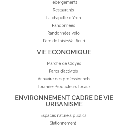
Hébergements
Restaurants
La chapelle d’Yron
Randonnées
Randonnées vélo
Parc de loisirs
Val fleuri
VIE ECONOMIQUE
Marché de Cloyes
Parcs d’activités
Annuaire des professionnels
Tournées
Producteurs locaux
ENVIRONNEMENT CADRE DE VIE
URBANISME
Espaces naturels publics
Stationnement