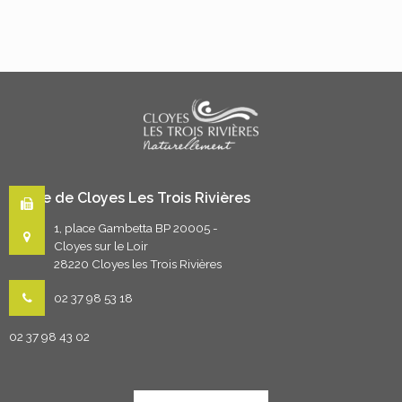
Mairie de Cloyes Les Trois Rivières
1, place Gambetta BP 20005 -
Cloyes sur le Loir
28220 Cloyes les Trois Rivières
02 37 98 53 18
02 37 98 43 02