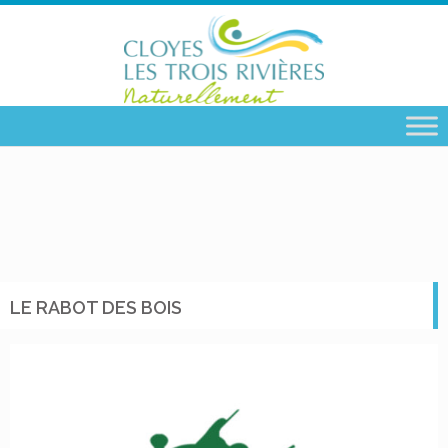
LE RABOT DES BOIS