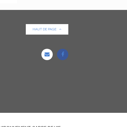
HAUT DE PAGE