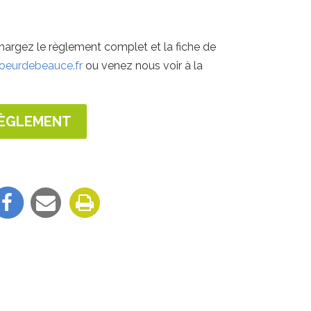
hargez le règlement complet et la fiche de
eurdebeauce.fr
ou venez nous voir à la
RÈGLEMENT