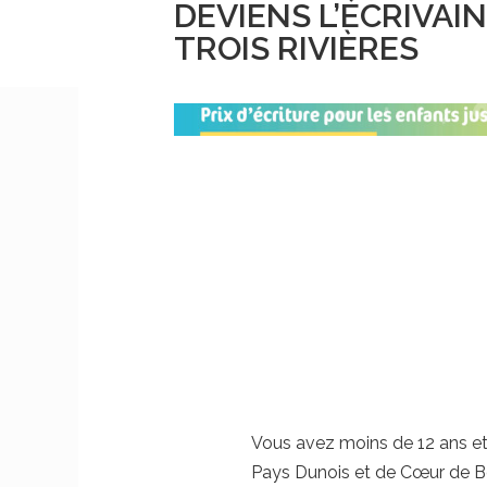
DEVIENS L’ÉCRIVAI
TROIS RIVIÈRES
Vous avez moins de 12 ans e
Pays Dunois et de Cœur de Be