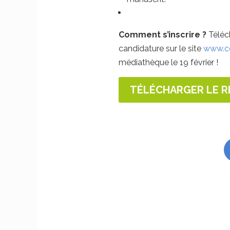
Comment s’inscrire ?
Téléc
candidature sur le site
www.co
médiathèque le 19 février !
TÉLÉCHARGER LE 